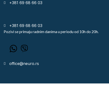
+381 69 68 66 03
+381 69 68 66 03
Pozivi se primaju radnim danima u periodu od 10h do 20h.
office@neuro.rs