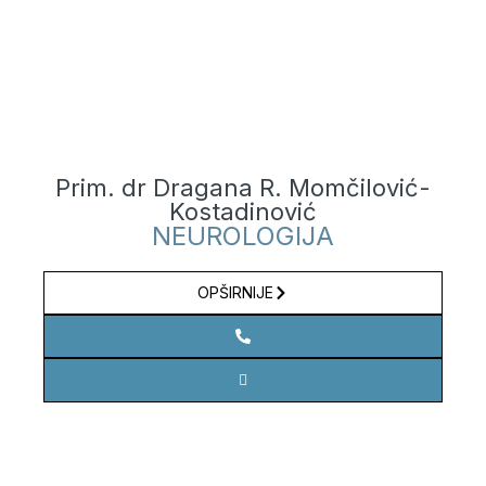
Prim. dr Dragana R. Momčilović-
Kostadinović
NEUROLOGIJA
OPŠIRNIJE