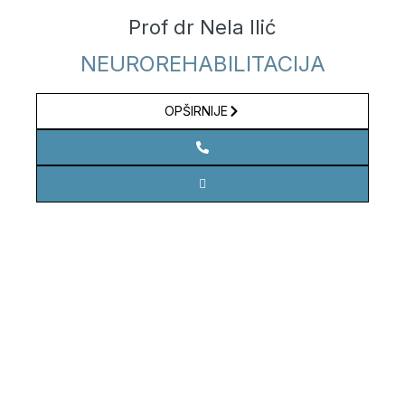
Prof dr Nela Ilić
NEUROREHABILITACIJA
OPŠIRNIJE