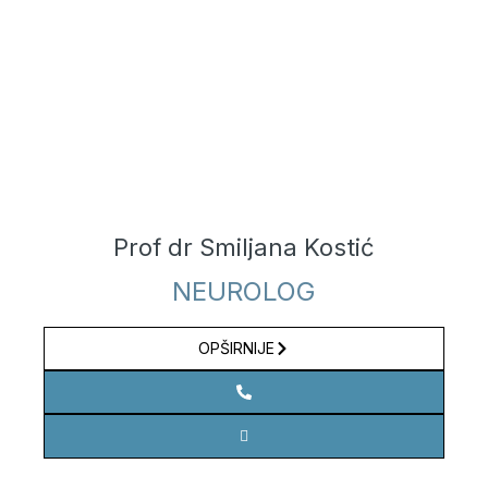
Prof dr Smiljana Kostić
NEUROLOG
OPŠIRNIJE