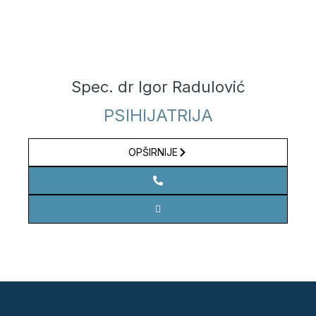
Spec. dr Igor Radulović
PSIHIJATRIJA
OPŠIRNIJE