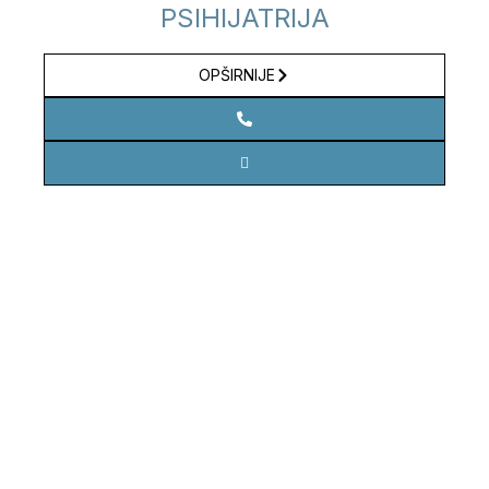
PSIHIJATRIJA
OPŠIRNIJE