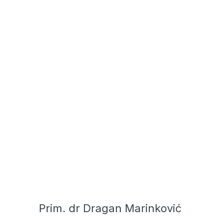
Prim. dr Dragan Marinković