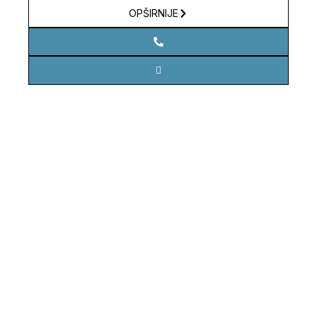
OPŠIRNIJE