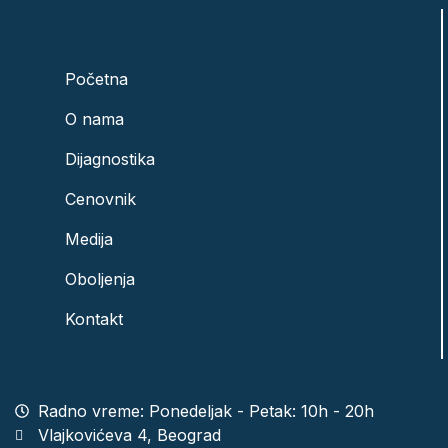
Početna
O nama
Dijagnostika
Cenovnik
Medija
Oboljenja
Kontakt
Radno vreme: Ponedeljak - Petak: 10h - 20h
Vlajkovićeva 4, Beograd