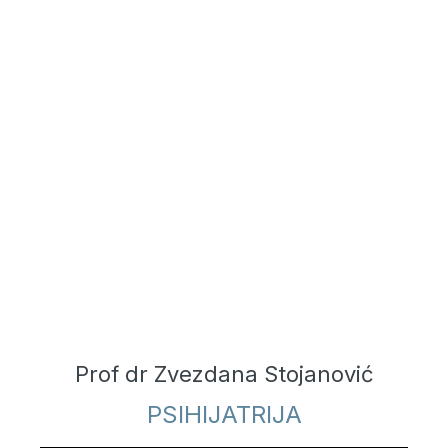
Prof dr Zvezdana Stojanović
PSIHIJATRIJA