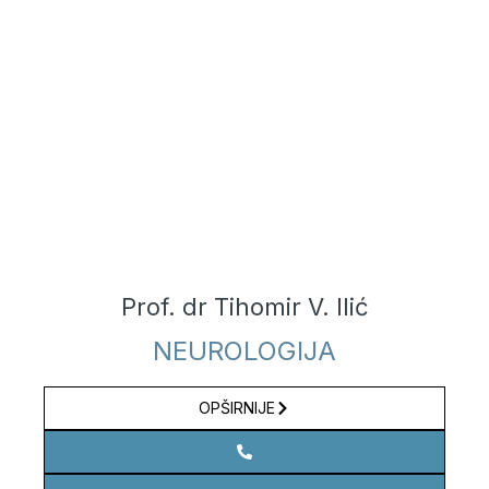
Prof. dr Tihomir V. Ilić
NEUROLOGIJA
OPŠIRNIJE