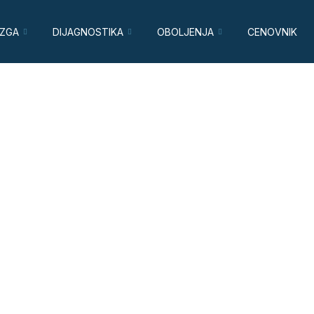
OZGA
DIJAGNOSTIKA
OBOLJENJA
CENOVNIK